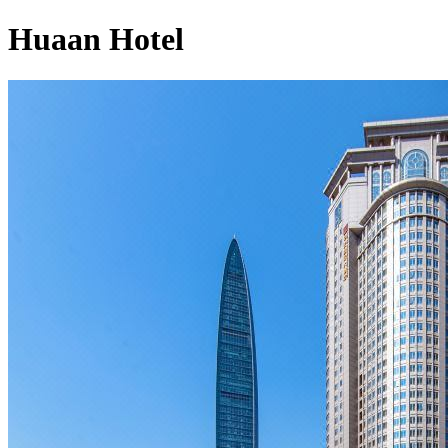
Huaan Hotel