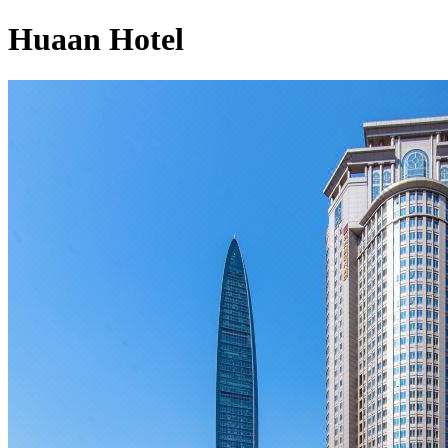
Huaan Hotel